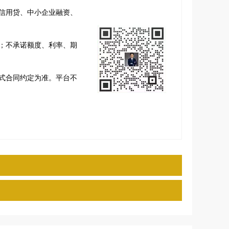
信用贷、中小企业融资、
；不承诺额度、利率、期
式合同约定为准。平台不