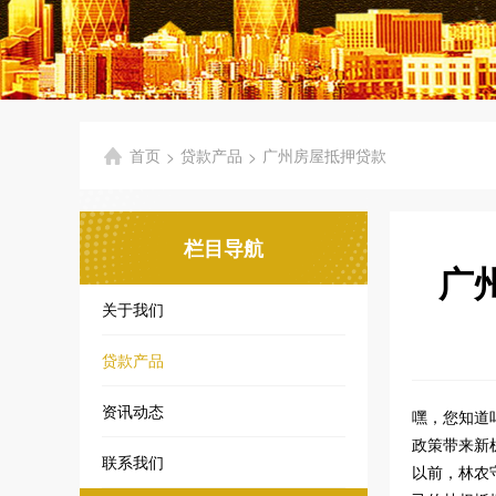
首页
贷款产品
广州房屋抵押贷款
>
>
栏目导航
广
关于我们
贷款产品
资讯动态
嘿，您知道
政策带来新
联系我们
以前，林农