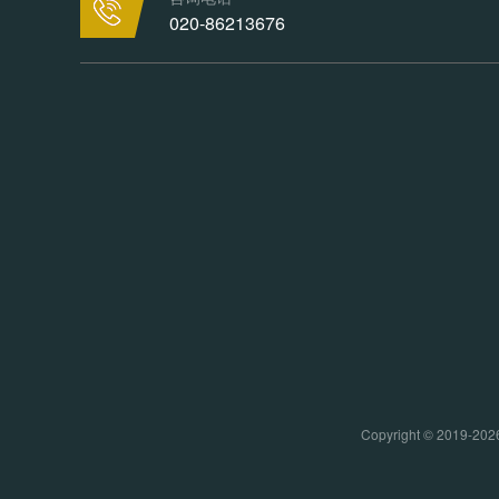
020-86213676
Copyright © 20