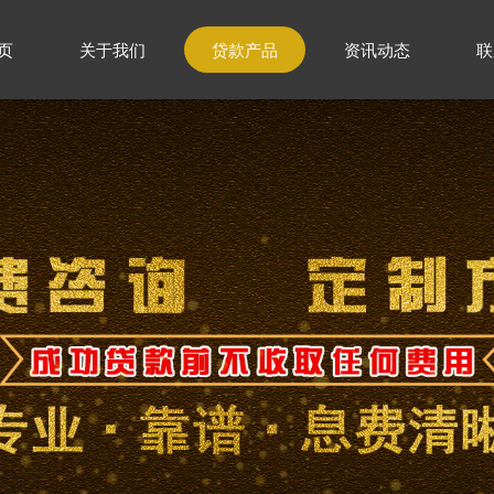
页
关于我们
贷款产品
资讯动态
联