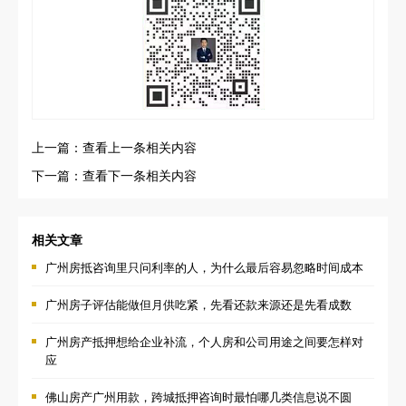
上一篇：查看上一条相关内容
下一篇：查看下一条相关内容
相关文章
广州房抵咨询里只问利率的人，为什么最后容易忽略时间成本
广州房子评估能做但月供吃紧，先看还款来源还是先看成数
广州房产抵押想给企业补流，个人房和公司用途之间要怎样对
应
佛山房产广州用款，跨城抵押咨询时最怕哪几类信息说不圆