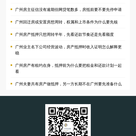
广州房主征信没有逾期但网贷笔数多，房抵前要不要先停申请
广州回迁房或安置房想周转，权属和上市条件为什么要先核
广州房产抵押只想周转半年，先看还款节奏还是先看额度
广州业主名下公司经营波动，房产抵押时收入证明怎么解释更
稳
广州房产有租约在身，抵押前为什么要把租金和还款计划一起
看
广州夫妻共有房产做抵押，另一方长期不在广州要先准备什么