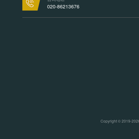
020-86213676
Copyright © 20