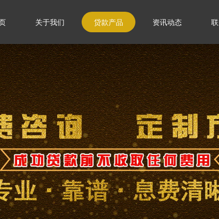
页
关于我们
贷款产品
资讯动态
联