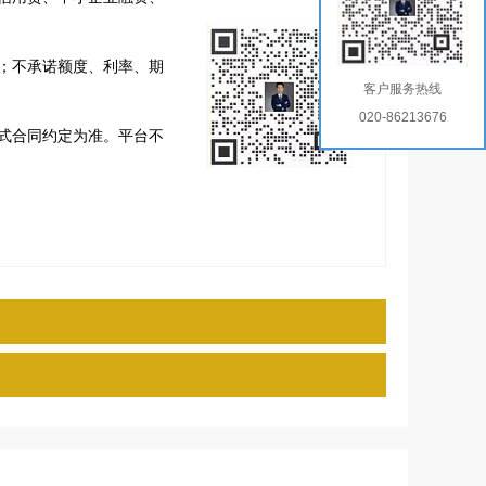
；不承诺额度、利率、期
客户服务热线
020-86213676
式合同约定为准。平台不