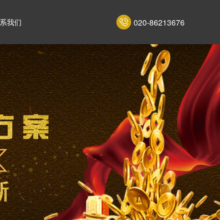
020-86213676
系我们