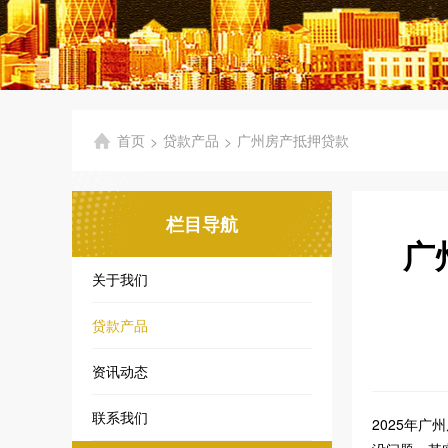
首页
贷款产品
广州房产抵押贷款
>
>
栏目导航
广
关于我们
贷款产品
资讯动态
联系我们
2025年广