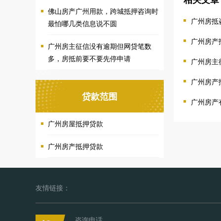
佛山房产广州用款，跨城抵押咨询时
广州房抵
最怕哪几类信息说不圆
广州房产
广州房主征信没有逾期但网贷笔数
多，房抵前要不要先停申请
广州房主
广州房产
贷款范围
广州房产
广州房屋抵押贷款
广州房产抵押贷款
友情链接：
咨询电话