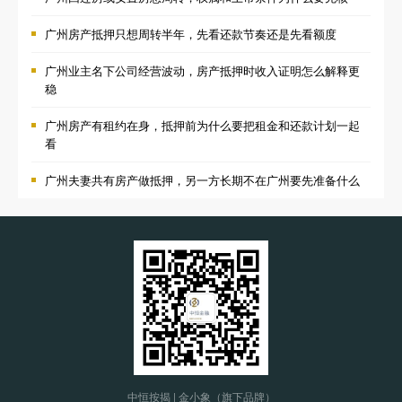
广州房产抵押只想周转半年，先看还款节奏还是先看额度
广州业主名下公司经营波动，房产抵押时收入证明怎么解释更
稳
广州房产有租约在身，抵押前为什么要把租金和还款计划一起
看
广州夫妻共有房产做抵押，另一方长期不在广州要先准备什么
中恒按揭 | 金小象（旗下品牌）