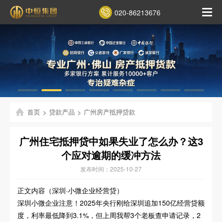
020-86213676
首页
>
贷款产品
>
广州房产抵押贷款
广州住宅抵押贷中如果失业了怎么办？这3
个应对逾期的缓冲方法
发布时间：2025-10-27
正文内容（深圳·小微企业经营贷）
深圳小微企业注意！2025年央行刚给深圳追加150亿经营贷额
度，利率最低降到3.1%，但上周我帮3个老板查申请记录，2