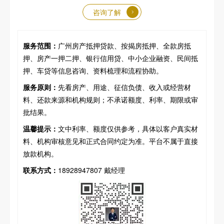
咨询了解
服务范围：
广州房产抵押贷款、按揭房抵押、全款房抵
押、房产一押二押、银行信用贷、中小企业融资、民间抵
押、车贷等信息咨询、资料梳理和流程协助。
服务原则：
先看房产、用途、征信负债、收入或经营材
料、还款来源和机构规则；不承诺额度、利率、期限或审
批结果。
温馨提示：
文中利率、额度仅供参考，具体以客户真实材
料、机构审核意见和正式合同约定为准。平台不属于直接
放款机构。
联系方式：
18928947807 戴经理