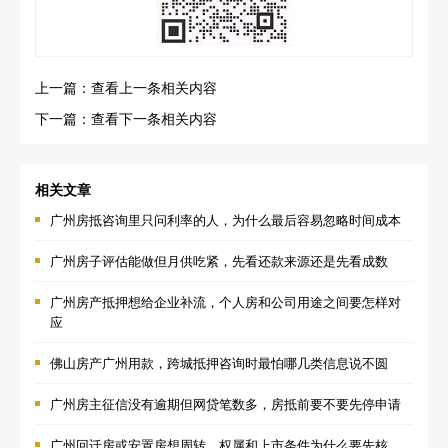
上一篇：查看上一条相关内容
下一篇：查看下一条相关内容
相关文章
广州房抵咨询里只问利率的人，为什么最后容易忽略时间成本
广州房子评估能做但月供吃紧，先看还款来源还是先看成数
广州房产抵押想给企业补流，个人房和公司用途之间要怎样对
应
佛山房产广州用款，跨城抵押咨询时最怕哪几类信息说不圆
广州房主征信没有逾期但网贷笔数多，房抵前要不要先停申请
广州回迁房或安置房想周转，权属和上市条件为什么要先核