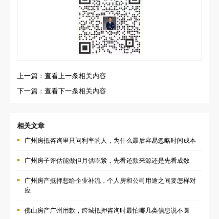
上一篇：查看上一条相关内容
下一篇：查看下一条相关内容
相关文章
广州房抵咨询里只问利率的人，为什么最后容易忽略时间成本
广州房子评估能做但月供吃紧，先看还款来源还是先看成数
广州房产抵押想给企业补流，个人房和公司用途之间要怎样对
应
佛山房产广州用款，跨城抵押咨询时最怕哪几类信息说不圆