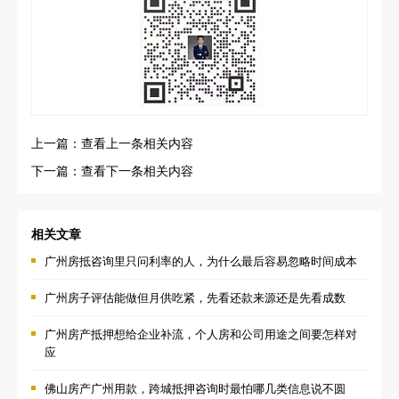
上一篇：查看上一条相关内容
下一篇：查看下一条相关内容
相关文章
广州房抵咨询里只问利率的人，为什么最后容易忽略时间成本
广州房子评估能做但月供吃紧，先看还款来源还是先看成数
广州房产抵押想给企业补流，个人房和公司用途之间要怎样对
应
佛山房产广州用款，跨城抵押咨询时最怕哪几类信息说不圆