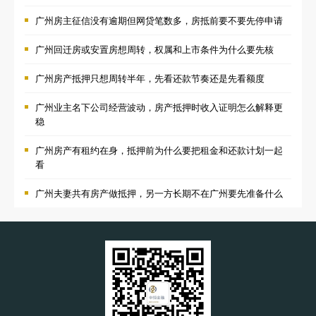
广州房主征信没有逾期但网贷笔数多，房抵前要不要先停申请
广州回迁房或安置房想周转，权属和上市条件为什么要先核
广州房产抵押只想周转半年，先看还款节奏还是先看额度
广州业主名下公司经营波动，房产抵押时收入证明怎么解释更
稳
广州房产有租约在身，抵押前为什么要把租金和还款计划一起
看
广州夫妻共有房产做抵押，另一方长期不在广州要先准备什么