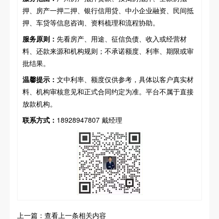
押、房产一押二押、银行信用贷、中小企业融资、民间抵
押、车贷等信息咨询、资料梳理和流程协助。
服务原则：
先看房产、用途、征信负债、收入或经营材
料、还款来源和机构规则；不承诺额度、利率、期限或审
批结果。
温馨提示：
文中利率、额度仅供参考，具体以客户真实材
料、机构审核意见和正式合同约定为准。平台不属于直接
放款机构。
联系方式：
18928947807 戴经理
上一篇：查看上一条相关内容