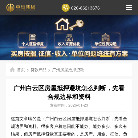
020-86213676
首页
>
贷款产品
>
广州房屋抵押贷款
广州白云区房屋抵押避坑怎么判断，先看
合规边界和资料
发布时间：2026-01-23
这篇文章聊的是：广州白云区房屋抵押避坑怎么判断，先看合
规边界和资料。很多客户着急问能不能办、能办多少、多久有
结果，但房产抵押贷款真正要看的，是房产、用途、征信、负