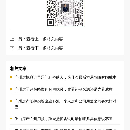
上一篇：查看上一条相关内容
下一篇：查看下一条相关内容
相关文章
广州房抵咨询里只问利率的人，为什么最后容易忽略时间成本
广州房子评估能做但月供吃紧，先看还款来源还是先看成数
广州房产抵押想给企业补流，个人房和公司用途之间要怎样对
应
佛山房产广州用款，跨城抵押咨询时最怕哪几类信息说不圆