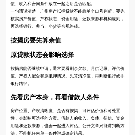
债、收入和合同条件放在一起之后是否匹配。
一句话说清楚：广州房产抵押贷款不能靠单个口号判断，要先
核实房产价值、产权状态、资金用途、还款来源和机构规则，
再选择银行、典当、小贷等合规路径。
按揭房要先算余值
原贷款状态会影响选择
按揭房能否继续申请，通常要看剩余欠款、月供记录、评估价
值、产权人配合和原抵押情况。先算清净值，再判断银行或非
银行路径。
先看房产本身，再看借款人条件
房产位置、产权清晰度、是否有按揭、可评估价值和可处置
性，会影响可选择的方案。借款人的收入、负债、征信、资金
用途和还款来源，也会一起进入评估。公开文章只能讲判断方
法，不能把任何单一条件说成确定结果。