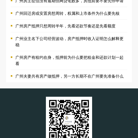
广州房主征信没有逾期但网贷笔数多，房抵前要不要先停申请
广州回迁房或安置房想周转，权属和上市条件为什么要先核
广州房产抵押只想周转半年，先看还款节奏还是先看额度
广州业主名下公司经营波动，房产抵押时收入证明怎么解释更
稳
广州房产有租约在身，抵押前为什么要把租金和还款计划一起
看
广州夫妻共有房产做抵押，另一方长期不在广州要先准备什么