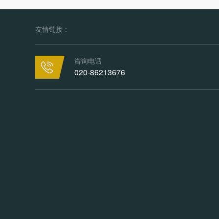
友情链接：
咨询电话
020-86213676