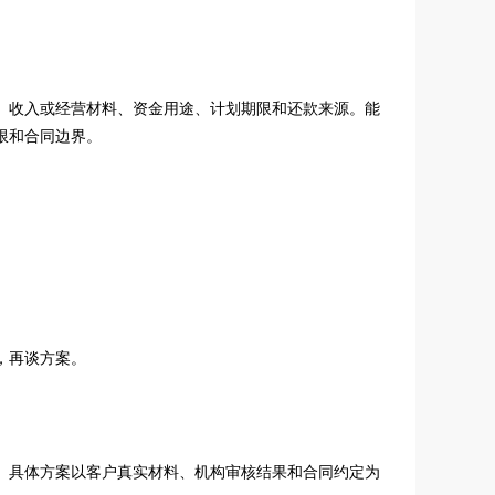
、收入或经营材料、资金用途、计划期限和还款来源。能
限和合同边界。
。
，再谈方案。
。具体方案以客户真实材料、机构审核结果和合同约定为