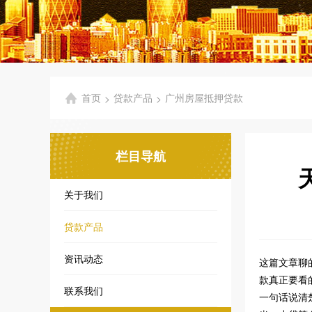
首页
贷款产品
广州房屋抵押贷款
>
>
栏目导航
关于我们
贷款产品
资讯动态
这篇文章聊
款真正要看
联系我们
一句话说清