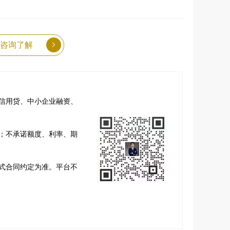
咨询了解
信用贷、中小企业融资、
；不承诺额度、利率、期
式合同约定为准。平台不