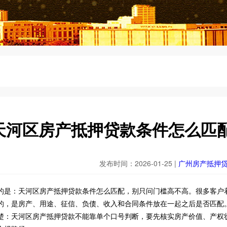
天河区房产抵押贷款条件怎么匹
发布时间：2026-01-25 |
广州房产抵押
的是：天河区房产抵押贷款条件怎么匹配，别只问门槛高不高。很多客户
的，是房产、用途、征信、负债、收入和合同条件放在一起之后是否匹配
楚：天河区房产抵押贷款不能靠单个口号判断，要先核实房产价值、产权