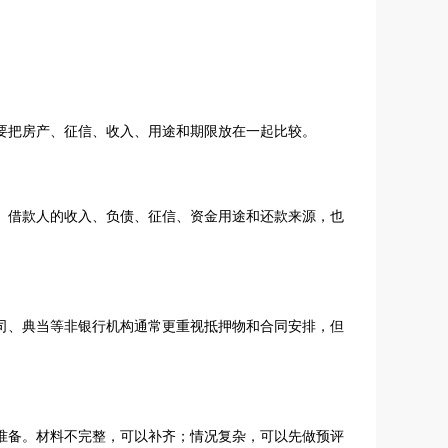
要把房产、征信、收入、用途和期限放在一起比较。
。借款人的收入、负债、征信、资金用途和还款来源，也
司、典当等非银行机构通常更重视抵押物和合同安排，但
准备。材料不完整，可以补齐；情况复杂，可以先做预评