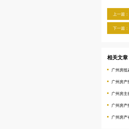
上一篇：
下一篇：
相关文章
广州房抵
广州房产
广州房主
广州房产
广州房产