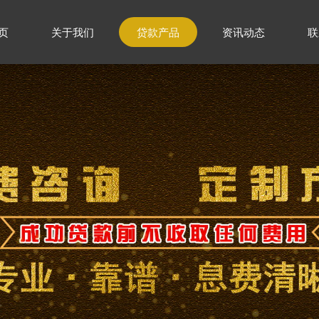
页
关于我们
贷款产品
资讯动态
联