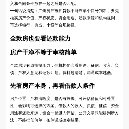
入和合同条件放在一起之后是否匹配。
一句话说清楚：广州房产抵押贷款不能靠单个口号判断，要先
核实房产价值、产权状态、资金用途、还款来源和机构规则，
再选择银行、典当、小贷等合规路径。
全款房也要看还款能力
房产干净不等于审核简单
全款房没有原按揭压力，但机构仍会看用途、征信、收入、负
债、产权人意见和还款计划。资料越清楚，沟通成本越低。
先看房产本身，再看借款人条件
房产位置、产权清晰度、是否有按揭、可评估价值和可处置
性，会影响可选择的方案。借款人的收入、负债、征信、资金
用途和还款来源，也会一起进入评估。公开文章只能讲判断方
法，不能把任何单一条件说成确定结果。