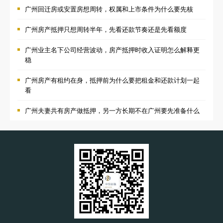
广州回迁房或安置房想周转，权属和上市条件为什么要先核
广州房产抵押只想周转半年，先看还款节奏还是先看额度
广州业主名下公司经营波动，房产抵押时收入证明怎么解释更
稳
广州房产有租约在身，抵押前为什么要把租金和还款计划一起
看
广州夫妻共有房产做抵押，另一方长期不在广州要先准备什么