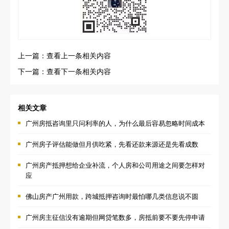
上一篇：查看上一条相关内容
下一篇：查看下一条相关内容
相关文章
广州房抵咨询里只问利率的人，为什么最后容易忽略时间成本
广州房子评估能做但月供吃紧，先看还款来源还是先看成数
广州房产抵押想给企业补流，个人房和公司用途之间要怎样对
应
佛山房产广州用款，跨城抵押咨询时最怕哪几类信息说不圆
广州房主征信没有逾期但网贷笔数多，房抵前要不要先停申请