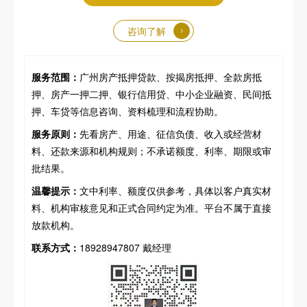
咨询了解
服务范围：
广州房产抵押贷款、按揭房抵押、全款房抵
押、房产一押二押、银行信用贷、中小企业融资、民间抵
押、车贷等信息咨询、资料梳理和流程协助。
服务原则：
先看房产、用途、征信负债、收入或经营材
料、还款来源和机构规则；不承诺额度、利率、期限或审
批结果。
温馨提示：
文中利率、额度仅供参考，具体以客户真实材
料、机构审核意见和正式合同约定为准。平台不属于直接
放款机构。
联系方式：
18928947807 戴经理