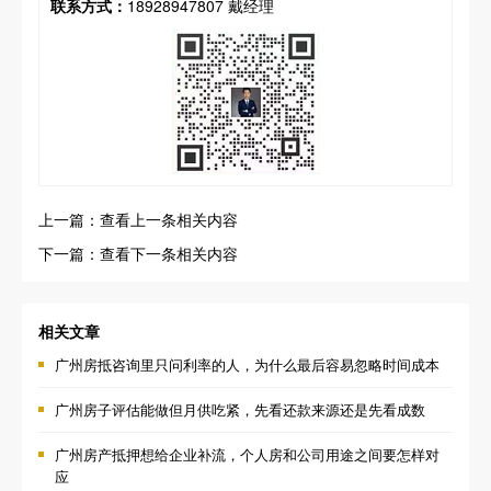
联系方式：
18928947807 戴经理
上一篇：查看上一条相关内容
下一篇：查看下一条相关内容
相关文章
广州房抵咨询里只问利率的人，为什么最后容易忽略时间成本
广州房子评估能做但月供吃紧，先看还款来源还是先看成数
广州房产抵押想给企业补流，个人房和公司用途之间要怎样对
应