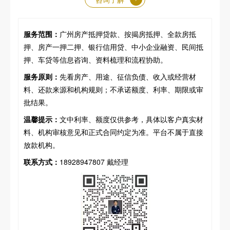
服务范围：
广州房产抵押贷款、按揭房抵押、全款房抵
押、房产一押二押、银行信用贷、中小企业融资、民间抵
押、车贷等信息咨询、资料梳理和流程协助。
服务原则：
先看房产、用途、征信负债、收入或经营材
料、还款来源和机构规则；不承诺额度、利率、期限或审
批结果。
温馨提示：
文中利率、额度仅供参考，具体以客户真实材
料、机构审核意见和正式合同约定为准。平台不属于直接
放款机构。
联系方式：
18928947807 戴经理