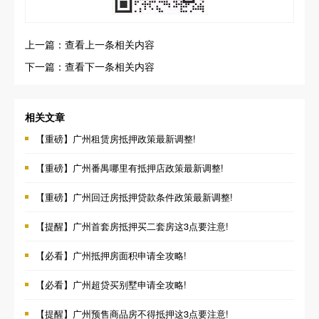
上一篇：查看上一条相关内容
下一篇：查看下一条相关内容
相关文章
【重磅】广州租赁房抵押政策最新调整!
【重磅】广州番禺哪里有抵押店政策最新调整!
【重磅】广州回迁房抵押贷款条件政策最新调整!
【提醒】广州首套房抵押买二套房这3点要注意!
【必看】广州抵押房面积申请全攻略!
【必看】广州超贷买别墅申请全攻略!
【提醒】广州预售商品房不得抵押这3点要注意!