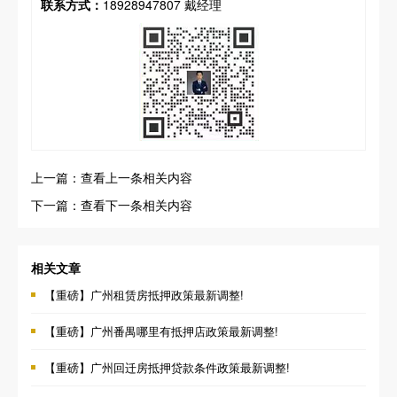
联系方式：
18928947807 戴经理
上一篇：查看上一条相关内容
下一篇：查看下一条相关内容
相关文章
【重磅】广州租赁房抵押政策最新调整!
【重磅】广州番禺哪里有抵押店政策最新调整!
【重磅】广州回迁房抵押贷款条件政策最新调整!