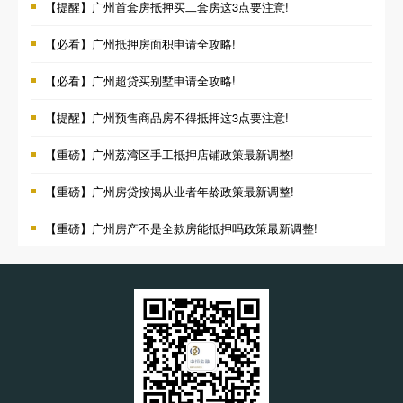
【提醒】广州首套房抵押买二套房这3点要注意!
【必看】广州抵押房面积申请全攻略!
【必看】广州超贷买别墅申请全攻略!
【提醒】广州预售商品房不得抵押这3点要注意!
【重磅】广州荔湾区手工抵押店铺政策最新调整!
【重磅】广州房贷按揭从业者年龄政策最新调整!
【重磅】广州房产不是全款房能抵押吗政策最新调整!