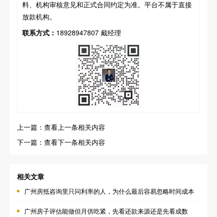
料、机构审核意见和正式合同约定为准。平台不属于直接
放款机构。
联系方式：
18928947807 戴经理
上一篇：查看上一条相关内容
下一篇：查看下一条相关内容
相关文章
广州房抵咨询里只问利率的人，为什么最后容易忽略时间成本
广州房子评估能做但月供吃紧，先看还款来源还是先看成数