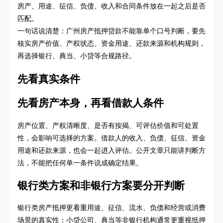
房产、用途、征信、负债、收入和合同条件放在一起之后是否
匹配。
一句话说清楚：广州房产抵押贷款不能靠单个口号判断，要先
核实房产价值、产权状态、资金用途、还款来源和机构规则，
再选择银行、典当、小贷等合规路径。
先看真实条件
先看房产本身，再看借款人条件
房产位置、产权清晰度、是否有按揭、可评估价值和可处置
性，会影响可选择的方案。借款人的收入、负债、征信、资金
用途和还款来源，也会一起进入评估。公开文章只能讲判断方
法，不能把任何单一条件说成确定结果。
银行类方案和非银行方案要分开判断
银行类房产抵押更看重用途、征信、流水、负债和经营或消费
场景的真实性；小贷公司、典当等非银行机构通常更重视抵押