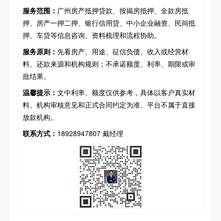
服务范围：
广州房产抵押贷款、按揭房抵押、全款房抵
押、房产一押二押、银行信用贷、中小企业融资、民间抵
押、车贷等信息咨询、资料梳理和流程协助。
服务原则：
先看房产、用途、征信负债、收入或经营材
料、还款来源和机构规则；不承诺额度、利率、期限或审
批结果。
温馨提示：
文中利率、额度仅供参考，具体以客户真实材
料、机构审核意见和正式合同约定为准。平台不属于直接
放款机构。
联系方式：
18928947807 戴经理