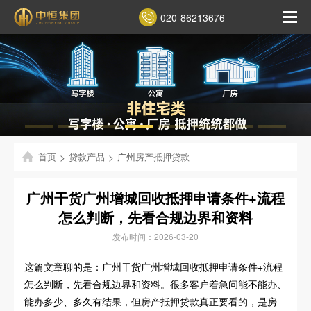
020-86213676
首页
>
贷款产品
>
广州房产抵押贷款
广州干货广州增城回收抵押申请条件+流程
怎么判断，先看合规边界和资料
发布时间：2026-03-20
这篇文章聊的是：广州干货广州增城回收抵押申请条件+流程
怎么判断，先看合规边界和资料。很多客户着急问能不能办、
能办多少、多久有结果，但房产抵押贷款真正要看的，是房