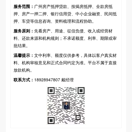
服务范围：
广州房产抵押贷款、按揭房抵押、全款房抵
押、房产一押二押、银行信用贷、中小企业融资、民间抵
押、车贷等信息咨询、资料梳理和流程协助。
服务原则：
先看房产、用途、征信负债、收入或经营材
料、还款来源和机构规则；不承诺额度、利率、期限或审
批结果。
温馨提示：
文中利率、额度仅供参考，具体以客户真实材
料、机构审核意见和正式合同约定为准。平台不属于直接
放款机构。
联系方式：
18928947807 戴经理