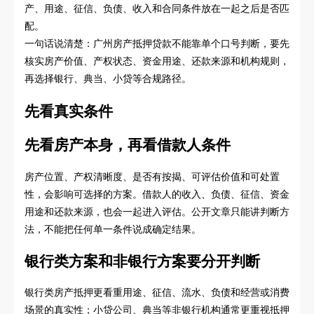
产、用途、征信、负债、收入和合同条件放在一起之后是否匹
配。
一句话说清楚：广州房产抵押贷款不能靠单个口号判断，要先
核实房产价值、产权状态、资金用途、还款来源和机构规则，
再选择银行、典当、小贷等合规路径。
先看真实条件
先看房产本身，再看借款人条件
房产位置、产权清晰度、是否有按揭、可评估价值和可处置
性，会影响可选择的方案。借款人的收入、负债、征信、资金
用途和还款来源，也会一起进入评估。公开文章只能讲判断方
法，不能把任何单一条件说成确定结果。
银行类方案和非银行方案要分开判断
银行类房产抵押更看重用途、征信、流水、负债和经营或消费
场景的真实性；小贷公司、典当等非银行机构通常更重视抵押