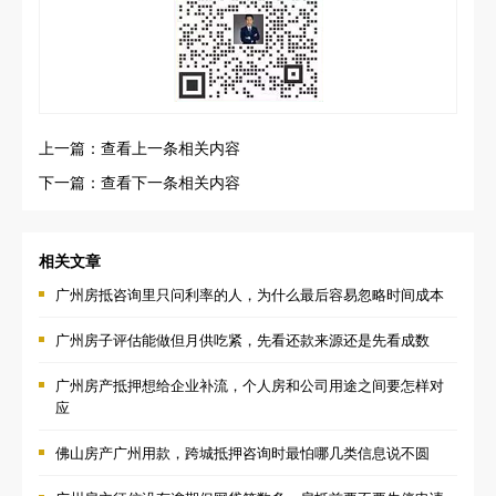
上一篇：查看上一条相关内容
下一篇：查看下一条相关内容
相关文章
广州房抵咨询里只问利率的人，为什么最后容易忽略时间成本
广州房子评估能做但月供吃紧，先看还款来源还是先看成数
广州房产抵押想给企业补流，个人房和公司用途之间要怎样对
应
佛山房产广州用款，跨城抵押咨询时最怕哪几类信息说不圆