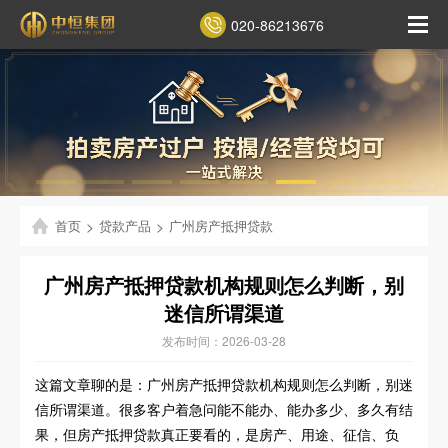
020-86213676
首页
>
贷款产品
>
广州房产抵押贷款
广州房产抵押贷款机构规则怎么判断，别
迷信所谓渠道
发布时间：2026-03-28
这篇文章聊的是：广州房产抵押贷款机构规则怎么判断，别迷
信所谓渠道。很多客户着急问能不能办、能办多少、多久有结
果，但房产抵押贷款真正要看的，是房产、用途、征信、负