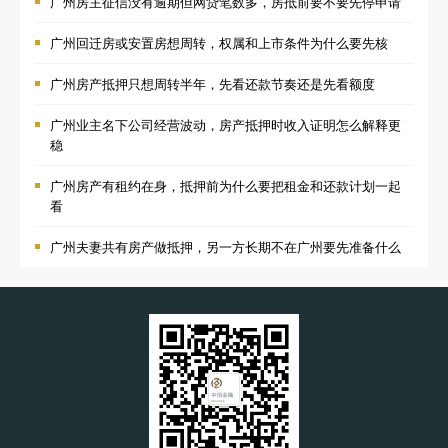
广州房主征信没有逾期但网贷笔数多，房抵前要不要先停申请
广州回迁房或安置房想周转，权属和上市条件为什么要先核
广州房产抵押只想周转半年，先看还款节奏还是先看额度
广州业主名下公司经营波动，房产抵押时收入证明怎么解释更
稳
广州房产有租约在身，抵押前为什么要把租金和还款计划一起
看
广州夫妻共有房产做抵押，另一方长期不在广州要先准备什么