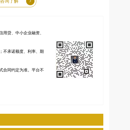
咨询了解
信用贷、中小企业融资、
；不承诺额度、利率、期
式合同约定为准。平台不