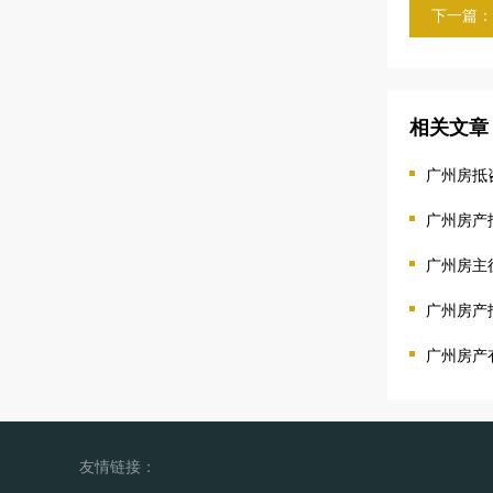
下一篇：
相关文章
广州房抵
广州房产
广州房主
广州房产
广州房产
友情链接：