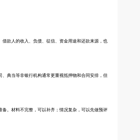
。借款人的收入、负债、征信、资金用途和还款来源，也
司、典当等非银行机构通常更重视抵押物和合同安排，但
准备。材料不完整，可以补齐；情况复杂，可以先做预评