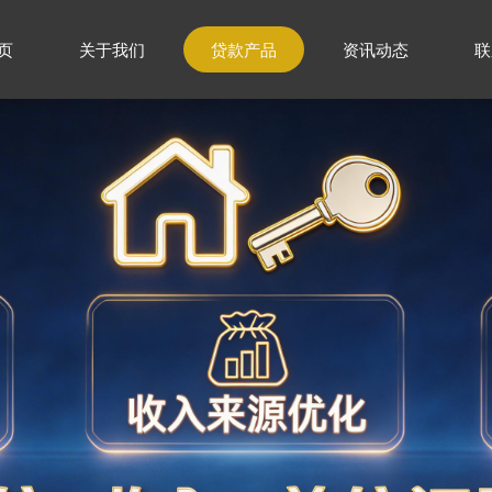
页
关于我们
贷款产品
资讯动态
联