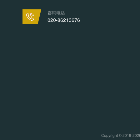
咨询电话
020-86213676
Copyright © 20