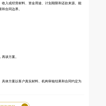
、收入或经营材料、资金用途、计划期限和还款来源。能
限和合同边界。
。
，再谈方案。
。具体方案以客户真实材料、机构审核结果和合同约定为