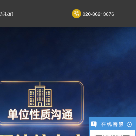
020-86213676
系我们