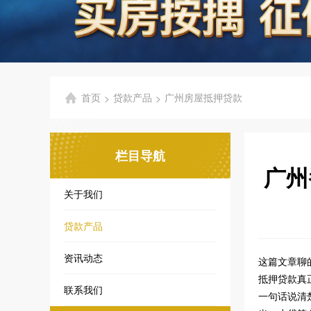
首页
贷款产品
广州房屋抵押贷款
>
>
栏目导航
广州
关于我们
贷款产品
资讯动态
这篇文章聊
抵押贷款真
联系我们
一句话说清