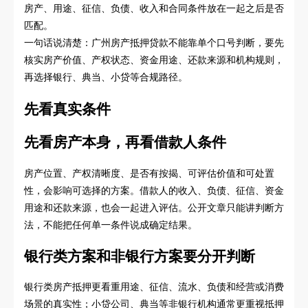
房产、用途、征信、负债、收入和合同条件放在一起之后是否
匹配。
一句话说清楚：广州房产抵押贷款不能靠单个口号判断，要先
核实房产价值、产权状态、资金用途、还款来源和机构规则，
再选择银行、典当、小贷等合规路径。
先看真实条件
先看房产本身，再看借款人条件
房产位置、产权清晰度、是否有按揭、可评估价值和可处置
性，会影响可选择的方案。借款人的收入、负债、征信、资金
用途和还款来源，也会一起进入评估。公开文章只能讲判断方
法，不能把任何单一条件说成确定结果。
银行类方案和非银行方案要分开判断
银行类房产抵押更看重用途、征信、流水、负债和经营或消费
场景的真实性；小贷公司、典当等非银行机构通常更重视抵押