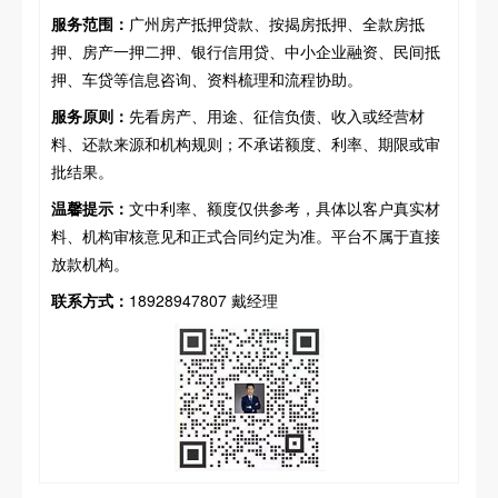
服务范围：
广州房产抵押贷款、按揭房抵押、全款房抵
押、房产一押二押、银行信用贷、中小企业融资、民间抵
押、车贷等信息咨询、资料梳理和流程协助。
服务原则：
先看房产、用途、征信负债、收入或经营材
料、还款来源和机构规则；不承诺额度、利率、期限或审
批结果。
温馨提示：
文中利率、额度仅供参考，具体以客户真实材
料、机构审核意见和正式合同约定为准。平台不属于直接
放款机构。
联系方式：
18928947807 戴经理