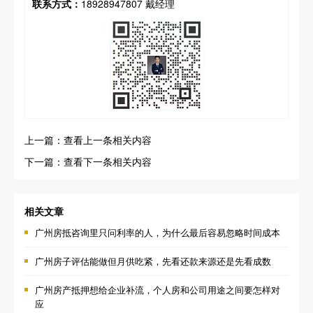
联系方式：
18928947807 戴经理
上一篇：查看上一条相关内容
下一篇：查看下一条相关内容
相关文章
广州房抵咨询里只问利率的人，为什么最后容易忽略时间成本
广州房子评估能做但月供吃紧，先看还款来源还是先看成数
广州房产抵押想给企业补流，个人房和公司用途之间要怎样对
应