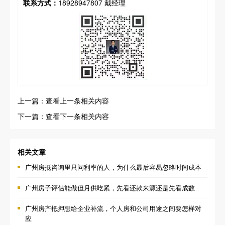
联系方式：
18928947807 戴经理
上一篇：查看上一条相关内容
下一篇：查看下一条相关内容
相关文章
广州房抵咨询里只问利率的人，为什么最后容易忽略时间成本
广州房子评估能做但月供吃紧，先看还款来源还是先看成数
广州房产抵押想给企业补流，个人房和公司用途之间要怎样对
应