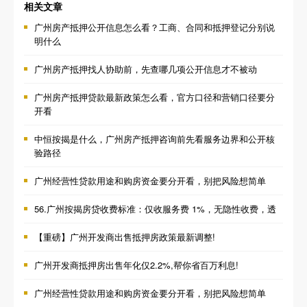
相关文章
广州房产抵押公开信息怎么看？工商、合同和抵押登记分别说
明什么
广州房产抵押找人协助前，先查哪几项公开信息才不被动
广州房产抵押贷款最新政策怎么看，官方口径和营销口径要分
开看
中恒按揭是什么，广州房产抵押咨询前先看服务边界和公开核
验路径
广州经营性贷款用途和购房资金要分开看，别把风险想简单
56.广州按揭房贷收费标准：仅收服务费 1%，无隐性收费，透
【重磅】广州开发商出售抵押房政策最新调整!
广州开发商抵押房出售年化仅2.2%,帮你省百万利息!
广州经营性贷款用途和购房资金要分开看，别把风险想简单