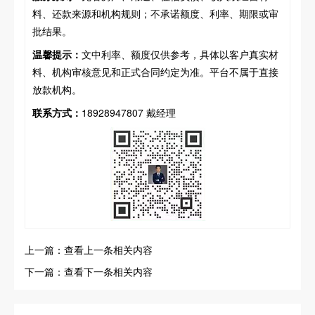
料、还款来源和机构规则；不承诺额度、利率、期限或审
批结果。
温馨提示：
文中利率、额度仅供参考，具体以客户真实材
料、机构审核意见和正式合同约定为准。平台不属于直接
放款机构。
联系方式：
18928947807 戴经理
上一篇：查看上一条相关内容
下一篇：查看下一条相关内容