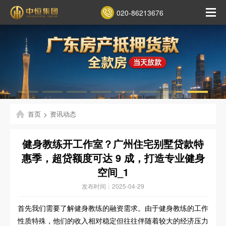
020-86213676
首页
>
资讯动态
健身教练开工作室？广州住宅别墅贷款特
惠季，超贷额度可达 9 成，打造专业健身
空间_1
发布时间：2025-04-29
首先我们需要了解健身教练的融资需求。由于健身教练的工作
性质特殊，他们的收入相对稳定但往往伴随着较大的经济压力