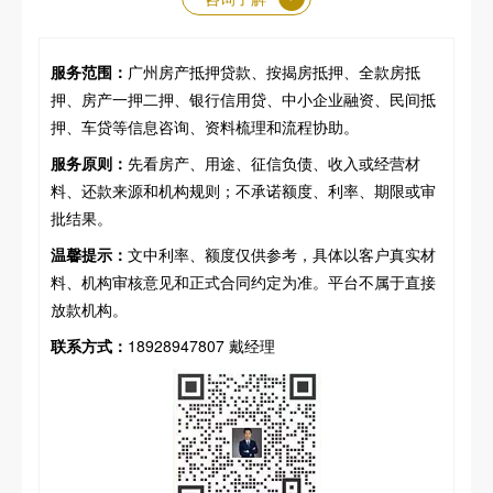
服务范围：
广州房产抵押贷款、按揭房抵押、全款房抵
押、房产一押二押、银行信用贷、中小企业融资、民间抵
押、车贷等信息咨询、资料梳理和流程协助。
服务原则：
先看房产、用途、征信负债、收入或经营材
料、还款来源和机构规则；不承诺额度、利率、期限或审
批结果。
温馨提示：
文中利率、额度仅供参考，具体以客户真实材
料、机构审核意见和正式合同约定为准。平台不属于直接
放款机构。
联系方式：
18928947807 戴经理