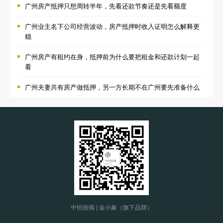
广州房产抵押只想周转半年，先看还款节奏还是先看额度
广州业主名下公司经营波动，房产抵押时收入证明怎么解释更
稳
广州房产有租约在身，抵押前为什么要把租金和还款计划一起
看
广州夫妻共有房产做抵押，另一方长期不在广州要先准备什么
中恒按揭 | 金小象（旗下品牌）