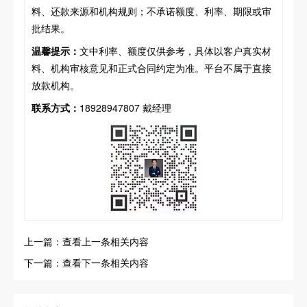
料、还款来源和机构规则；不承诺额度、利率、期限或审
批结果。
温馨提示：
文中利率、额度仅供参考，具体以客户真实材
料、机构审核意见和正式合同约定为准。平台不属于直接
放款机构。
联系方式：
18928947807 戴经理
上一篇：查看上一条相关内容
下一篇：查看下一条相关内容