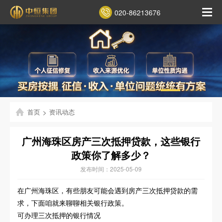
020-86213676
首页
>
资讯动态
广州海珠区房产三次抵押贷款，这些银行
政策你了解多少？
发布时间：2025-05-09
在广州海珠区，有些朋友可能会遇到房产三次抵押贷款的需
求，下面咱就来聊聊相关银行政策。
可办理三次抵押的银行情况