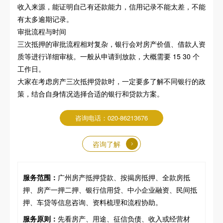
收入来源，能证明自己有还款能力，信用记录不能太差，不能
有太多逾期记录。
审批流程与时间
三次抵押的审批流程相对复杂，银行会对房产价值、借款人资
质等进行详细审核。一般从申请到放款，大概需要 15 30 个
工作日。
大家在考虑房产三次抵押贷款时，一定要多了解不同银行的政
策，结合自身情况选择合适的银行和贷款方案。
咨询电话：020-86213676
咨询了解
服务范围：
广州房产抵押贷款、按揭房抵押、全款房抵
押、房产一押二押、银行信用贷、中小企业融资、民间抵
押、车贷等信息咨询、资料梳理和流程协助。
服务原则：
先看房产、用途、征信负债、收入或经营材