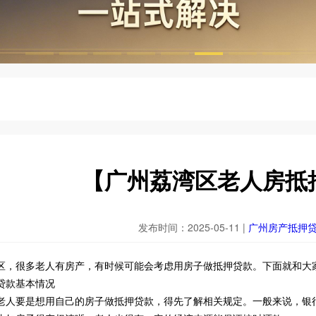
【广州荔湾区老人房抵押贷
发布时间：2025-05-11 |
广州房产抵押
区，很多老人有房产，有时候可能会考虑用房子做抵押贷款。下面就和大
贷款基本情况
老人要是想用自己的房子做抵押贷款，得先了解相关规定。一般来说，银