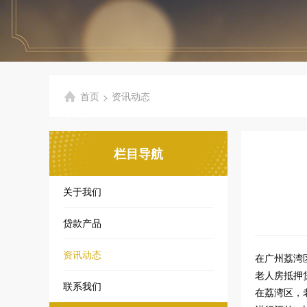
首页
资讯动态
>
栏目导航
关于我们
贷款产品
资讯动态
在广州荔湾
老人房抵押
联系我们
在荔湾区，