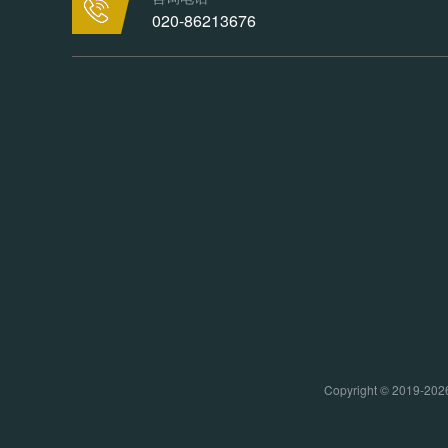
020-86213676
Copyright © 20