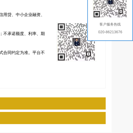
信用贷、中小企业融资、
客户服务热线
020-86213676
；不承诺额度、利率、期
式合同约定为准。平台不