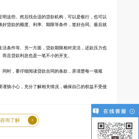
证明这些。然后找合适的贷款机构，可以是银行，也可以
谈好贷款的额度、利率、期限等条件，签好合同。最后就
生活条件等。另一方面，贷款期限相对灵活，还款压力也
。而且贷款利息也是一笔不小的开支。
。同时，要仔细阅读贷款合同的条款，弄清楚每一项规
要谨慎小心，充分了解相关情况，确保自己的权益不受侵
咨询了解