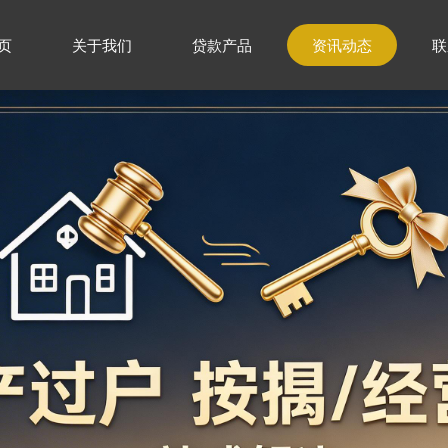
页
关于我们
贷款产品
资讯动态
联