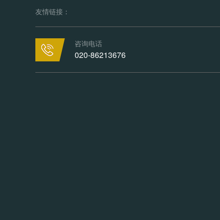
友情链接：
咨询电话
020-86213676