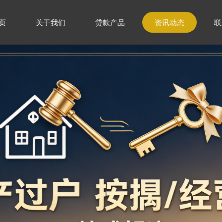
页
关于我们
贷款产品
资讯动态
联