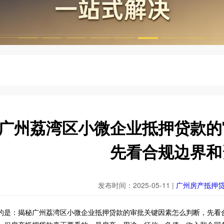
广州荔湾区小微企业抵押贷款的
先看合规边界和
发布时间：2025-05-11 |
广州房产抵押
的是：揭秘广州荔湾区小微企业抵押贷款的审批关键因素怎么判断，先看