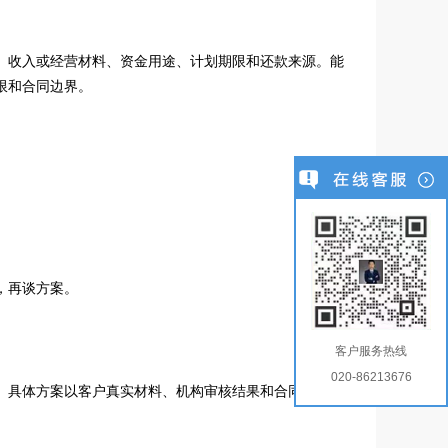
、收入或经营材料、资金用途、计划期限和还款来源。能
限和合同边界。
。
，再谈方案。
客户服务热线
020-86213676
。具体方案以客户真实材料、机构审核结果和合同约定为