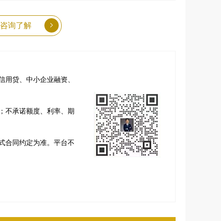
咨询了解
信用贷、中小企业融资、
；不承诺额度、利率、期
式合同约定为准。平台不