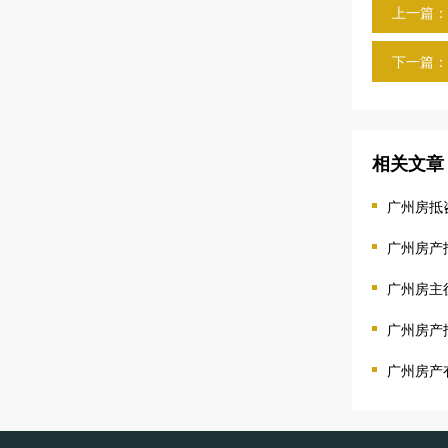
上一篇：
下一篇：
相关文章
广州房抵
广州房产
广州房主
广州房产
广州房产