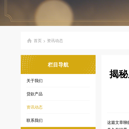
首页
资讯动态
>
栏目导航
揭秘
关于我们
贷款产品
资讯动态
联系我们
这篇文章聊