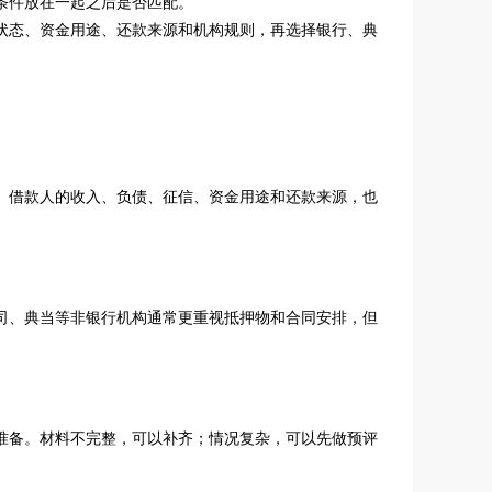
条件放在一起之后是否匹配。
状态、资金用途、还款来源和机构规则，再选择银行、典
。借款人的收入、负债、征信、资金用途和还款来源，也
司、典当等非银行机构通常更重视抵押物和合同安排，但
准备。材料不完整，可以补齐；情况复杂，可以先做预评