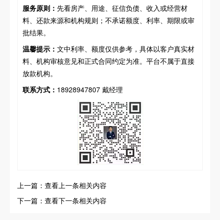
服务原则：
先看房产、用途、征信负债、收入或经营材
料、还款来源和机构规则；不承诺额度、利率、期限或审
批结果。
温馨提示：
文中利率、额度仅供参考，具体以客户真实材
料、机构审核意见和正式合同约定为准。平台不属于直接
放款机构。
联系方式：
18928947807 戴经理
上一篇：查看上一条相关内容
下一篇：查看下一条相关内容