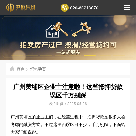
020-86213676
首页
>
资讯动态
广州黄埔区企业主注意啦！这些抵押贷款
误区千万别踩
发布时间：2025-05-26
广州黄埔区的企业主们，在经营过程中，抵押贷款是很多人会
考虑的融资方式。不过这里面误区可不少，千万别踩，下面给
大家详细说说。