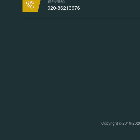
咨询电话
020-86213676
Copyright © 20