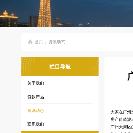
首页
资讯动态
>
栏目导航
关于我们
贷款产品
资讯动态
大家在广州
房产价值波
联系我们
广州天河区