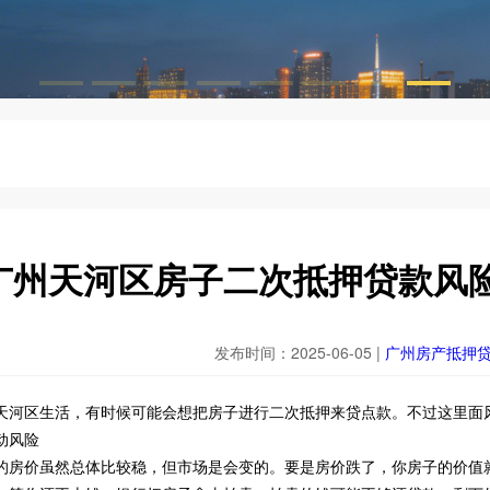
广州天河区房子二次抵押贷款风
发布时间：2025-06-05 |
广州房产抵押
天河区生活，有时候可能会想把房子进行二次抵押来贷点款。不过这里面
动风险
的房价虽然总体比较稳，但市场是会变的。要是房价跌了，你房子的价值