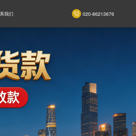
020-86213676
系我们