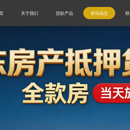
页
关于我们
贷款产品
资讯动态
联