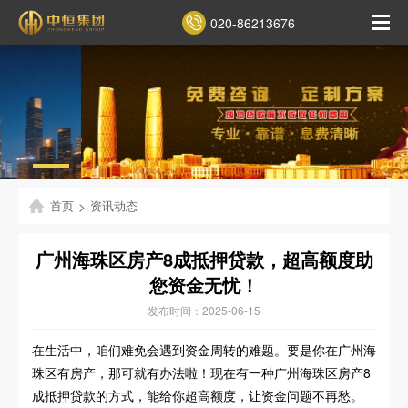
020-86213676
首页
>
资讯动态
广州海珠区房产8成抵押贷款，超高额度助
您资金无忧！
发布时间：2025-06-15
在生活中，咱们难免会遇到资金周转的难题。要是你在广州海
珠区有房产，那可就有办法啦！现在有一种广州海珠区房产8
成抵押贷款的方式，能给你超高额度，让资金问题不再愁。