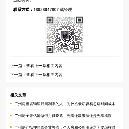
联系方式：
18928947807 戴经理
上一篇：查看上一条相关内容
下一篇：查看下一条相关内容
相关文章
广州房抵咨询里只问利率的人，为什么最后容易忽略时间成本
广州房子评估能做但月供吃紧，先看还款来源还是先看成数
广州房产抵押想给企业补流，个人房和公司用途之间要怎样对