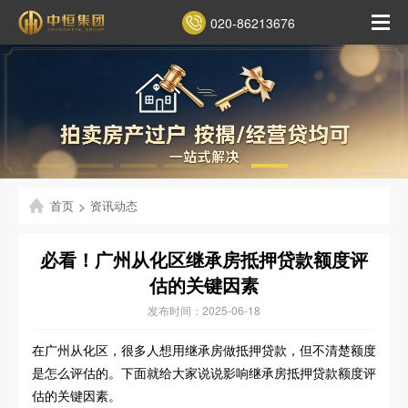
020-86213676
首页
>
资讯动态
必看！广州从化区继承房抵押贷款额度评
估的关键因素
发布时间：2025-06-18
在广州从化区，很多人想用继承房做抵押贷款，但不清楚额度
是怎么评估的。下面就给大家说说影响继承房抵押贷款额度评
估的关键因素。