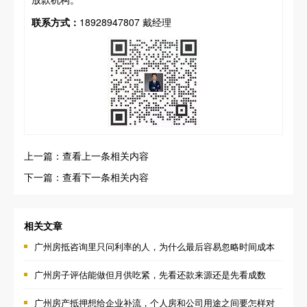
联系方式：
18928947807 戴经理
上一篇：查看上一条相关内容
下一篇：查看下一条相关内容
相关文章
广州房抵咨询里只问利率的人，为什么最后容易忽略时间成本
广州房子评估能做但月供吃紧，先看还款来源还是先看成数
广州房产抵押想给企业补流，个人房和公司用途之间要怎样对