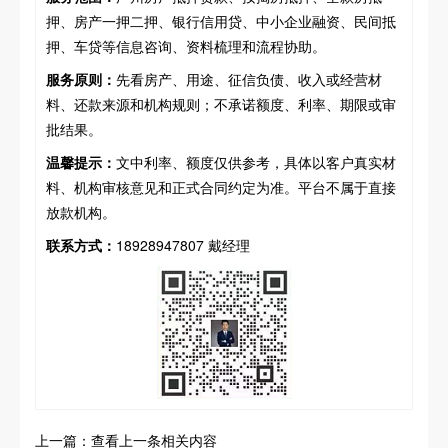
押、房产一押二押、银行信用贷、中小企业融资、民间抵
押、车贷等信息咨询、资料梳理和流程协助。
服务原则：
先看房产、用途、征信负债、收入或经营材
料、还款来源和机构规则；不承诺额度、利率、期限或审
批结果。
温馨提示：
文中利率、额度仅供参考，具体以客户真实材
料、机构审核意见和正式合同约定为准。平台不属于直接
放款机构。
联系方式：
18928947807 戴经理
上一篇：查看上一条相关内容