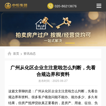
020-86213676
首页
>
资讯动态
广州从化区企业主注意啦怎么判断，先看
合规边界和资料
发布时间：2025-06-27
这篇文章聊的是：广州从化区企业主注意啦怎么判断，先看合
规边界和资料。很多客户着急问能不能办、能办多少、多久有
结果，但房产抵押贷款真正要看的，是房产、用途、征信、负