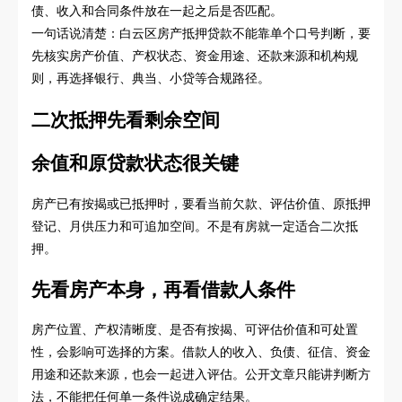
债、收入和合同条件放在一起之后是否匹配。
一句话说清楚：白云区房产抵押贷款不能靠单个口号判断，要
先核实房产价值、产权状态、资金用途、还款来源和机构规
则，再选择银行、典当、小贷等合规路径。
二次抵押先看剩余空间
余值和原贷款状态很关键
房产已有按揭或已抵押时，要看当前欠款、评估价值、原抵押
登记、月供压力和可追加空间。不是有房就一定适合二次抵
押。
先看房产本身，再看借款人条件
房产位置、产权清晰度、是否有按揭、可评估价值和可处置
性，会影响可选择的方案。借款人的收入、负债、征信、资金
用途和还款来源，也会一起进入评估。公开文章只能讲判断方
法，不能把任何单一条件说成确定结果。