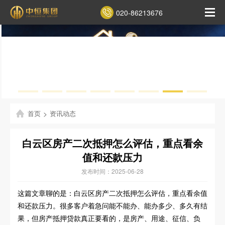
020-86213676
首页
>
资讯动态
白云区房产二次抵押怎么评估，重点看余
值和还款压力
发布时间：2025-06-28
这篇文章聊的是：白云区房产二次抵押怎么评估，重点看余值
和还款压力。很多客户着急问能不能办、能办多少、多久有结
果，但房产抵押贷款真正要看的，是房产、用途、征信、负