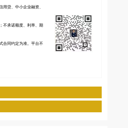
信用贷、中小企业融资、
；不承诺额度、利率、期
式合同约定为准。平台不