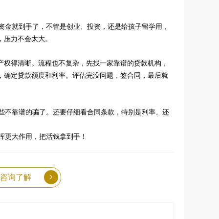
笔资金就到手了，不管是创业、投资，还是给孩子留学用，
，压力不会太大。
产权得清晰。流程也不复杂，先找一家靠谱的贷款机构，
，确定贷款额度和利率。评估完没问题，签合同，最后就
那些不靠谱的骗了。还要仔细看合同条款，特别是利率、还
挥更大作用，把活钱拿到手！
咨询了解