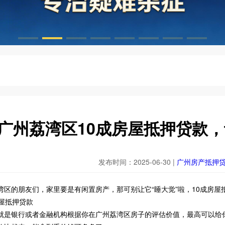
广州荔湾区10成房屋抵押贷款
发布时间：2025-06-30 |
广州房产抵押
湾区的朋友们，家里要是有闲置房产，那可别让它“睡大觉”啦，10成房
房屋抵押贷款
就是银行或者金融机构根据你在广州荔湾区房子的评估价值，最高可以给你