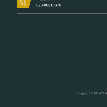
020-86213676
Copyright © 20