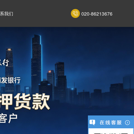
020-86213676
系我们