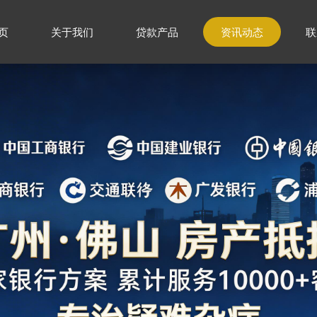
页
关于我们
贷款产品
资讯动态
联