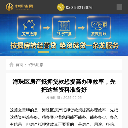
020-86213676
首页
>
资讯动态
海珠区房产抵押贷款想提高办理效率，先
把这些资料准备好
发布时间：2025-09-05
这篇文章聊的是：海珠区房产抵押贷款想提高办理效率，先把
这些资料准备好。很多客户着急问能不能办、能办多少、多久
有结果，但房产抵押贷款真正要看的，是房产、用途、征信、