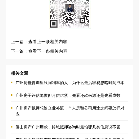
上一篇：查看上一条相关内容
下一篇：查看下一条相关内容
相关文章
广州房抵咨询里只问利率的人，为什么最后容易忽略时间成本
广州房子评估能做但月供吃紧，先看还款来源还是先看成数
广州房产抵押想给企业补流，个人房和公司用途之间要怎样对
应
佛山房产广州用款，跨城抵押咨询时最怕哪几类信息说不圆