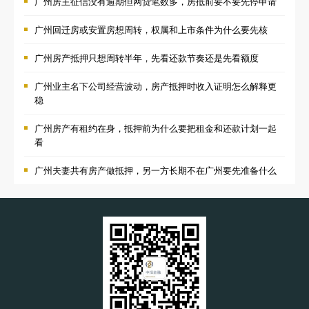
广州房主征信没有逾期但网贷笔数多，房抵前要不要先停申请
广州回迁房或安置房想周转，权属和上市条件为什么要先核
广州房产抵押只想周转半年，先看还款节奏还是先看额度
广州业主名下公司经营波动，房产抵押时收入证明怎么解释更
稳
广州房产有租约在身，抵押前为什么要把租金和还款计划一起
看
广州夫妻共有房产做抵押，另一方长期不在广州要先准备什么