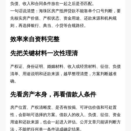
负债、收入和合同条件放在一起之后是否匹配。
一句话说清楚：海珠区房产抵押贷款不能靠单个口号判断，要
先核实房产价值、产权状态、资金用途、还款来源和机构规
则，再选择银行、典当、小贷等合规路径。
效率来自资料完整
先把关键材料一次性理清
产权证、身份证明、婚姻材料、收入或经营材料、征信、负债
清单、用途说明和还款来源，越早整理清楚，方案判断越准
确。
先看房产本身，再看借款人条件
房产位置、产权清晰度、是否有按揭、可评估价值和可处置
性，会影响可选择的方案。借款人的收入、负债、征信、资金
用途和还款来源，也会一起进入评估。公开文章只能讲判断方
法，不能把任何单一条件说成确定结果。