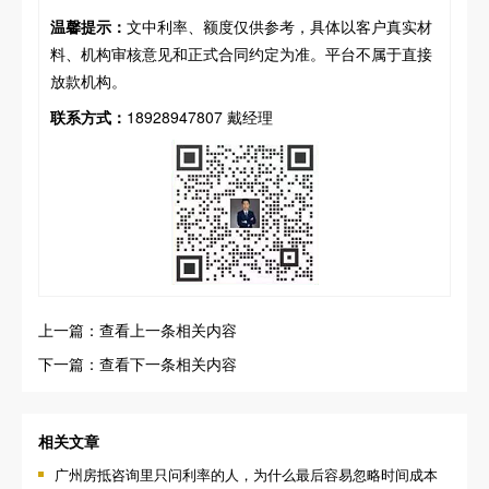
温馨提示：
文中利率、额度仅供参考，具体以客户真实材
料、机构审核意见和正式合同约定为准。平台不属于直接
放款机构。
联系方式：
18928947807 戴经理
上一篇：查看上一条相关内容
下一篇：查看下一条相关内容
相关文章
广州房抵咨询里只问利率的人，为什么最后容易忽略时间成本