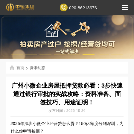
020-86213676
首页
>
资讯动态
广州小微企业房屋抵押贷款必看：3步快速
通过银行审批的实战攻略：资料准备、面
签技巧、用途证明！
发布时间：2025-10-26
2025年深圳小微企业经营贷怎么贷？150亿额度分到深圳，为
什么你申请被拒？