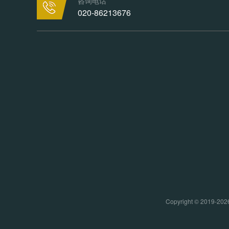
咨询电话
020-86213676
Copyright © 20