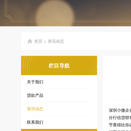
首页
资讯动态
>
栏目导航
关于我们
贷款产品
资讯动态
深圳小微企业
分行信贷部
联系我们
节查得比你