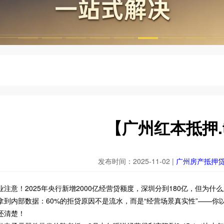
【广州红本抵押.t
发布时间：2025-11-02 |
广州房产抵押
注意！2025年央行新增2000亿经营贷额度，深圳分到180亿，但为什
拿到内部数据：60%的拒贷原因不是流水，而是“经营场景真实性”——你
还清楚！