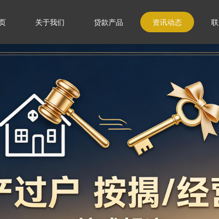
页
关于我们
贷款产品
资讯动态
联