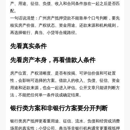
产、用途、征信、负债、收入和合同条件放在一起之后是否匹
配。
一句话说清楚：广州房产抵押贷款不能靠单个口号判断，要先
核实房产价值、产权状态、资金用途、还款来源和机构规则，
再选择银行、典当、小贷等合规路径。
先看真实条件
先看房产本身，再看借款人条件
房产位置、产权清晰度、是否有按揭、可评估价值和可处置
性，会影响可选择的方案。借款人的收入、负债、征信、资金
用途和还款来源，也会一起进入评估。公开文章只能讲判断方
法，不能把任何单一条件说成确定结果。
银行类方案和非银行方案要分开判断
银行类房产抵押更看重用途、征信、流水、负债和经营或消费
场景的真实性；小贷公司、典当等非银行机构通常更重视抵押