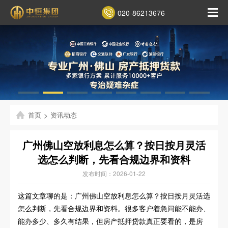
020-86213676
首页
>
资讯动态
广州佛山空放利息怎么算？按日按月灵活
选怎么判断，先看合规边界和资料
发布时间：2026-01-22
这篇文章聊的是：广州佛山空放利息怎么算？按日按月灵活选
怎么判断，先看合规边界和资料。很多客户着急问能不能办、
能办多少、多久有结果，但房产抵押贷款真正要看的，是房