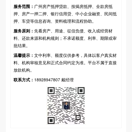
服务范围：
广州房产抵押贷款、按揭房抵押、全款房抵
押、房产一押二押、银行信用贷、中小企业融资、民间抵
押、车贷等信息咨询、资料梳理和流程协助。
服务原则：
先看房产、用途、征信负债、收入或经营材
料、还款来源和机构规则；不承诺额度、利率、期限或审
批结果。
温馨提示：
文中利率、额度仅供参考，具体以客户真实材
料、机构审核意见和正式合同约定为准。平台不属于直接
放款机构。
联系方式：
18928947807 戴经理