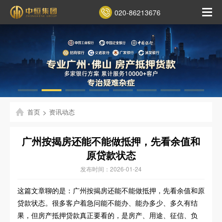
020-86213676
首页
>
资讯动态
广州按揭房还能不能做抵押，先看余值和
原贷款状态
发布时间：2026-01-24
这篇文章聊的是：广州按揭房还能不能做抵押，先看余值和原
贷款状态。很多客户着急问能不能办、能办多少、多久有结
果，但房产抵押贷款真正要看的，是房产、用途、征信、负