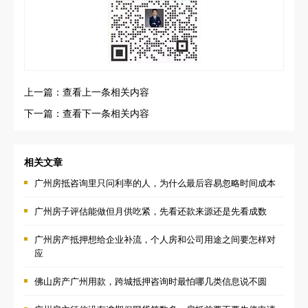
上一篇：查看上一条相关内容
下一篇：查看下一条相关内容
相关文章
广州房抵咨询里只问利率的人，为什么最后容易忽略时间成本
广州房子评估能做但月供吃紧，先看还款来源还是先看成数
广州房产抵押想给企业补流，个人房和公司用途之间要怎样对
应
佛山房产广州用款，跨城抵押咨询时最怕哪几类信息说不圆