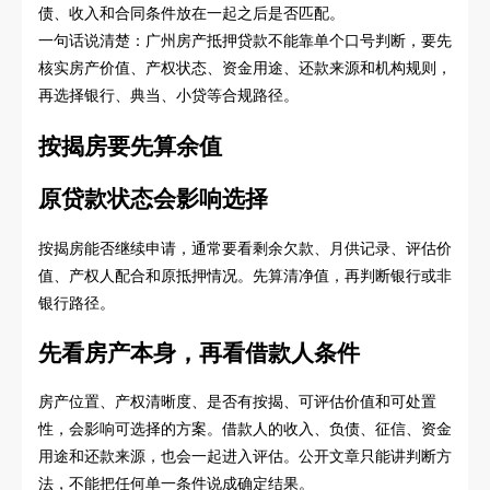
债、收入和合同条件放在一起之后是否匹配。
一句话说清楚：广州房产抵押贷款不能靠单个口号判断，要先
核实房产价值、产权状态、资金用途、还款来源和机构规则，
再选择银行、典当、小贷等合规路径。
按揭房要先算余值
原贷款状态会影响选择
按揭房能否继续申请，通常要看剩余欠款、月供记录、评估价
值、产权人配合和原抵押情况。先算清净值，再判断银行或非
银行路径。
先看房产本身，再看借款人条件
房产位置、产权清晰度、是否有按揭、可评估价值和可处置
性，会影响可选择的方案。借款人的收入、负债、征信、资金
用途和还款来源，也会一起进入评估。公开文章只能讲判断方
法，不能把任何单一条件说成确定结果。