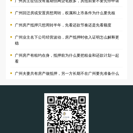
广州房主征信没有逾期但网贷笔数多，房抵前要不要先停申请
广州回迁房或安置房想周转，权属和上市条件为什么要先核
广州房产抵押只想周转半年，先看还款节奏还是先看额度
广州业主名下公司经营波动，房产抵押时收入证明怎么解释更
稳
广州房产有租约在身，抵押前为什么要把租金和还款计划一起
看
广州夫妻共有房产做抵押，另一方长期不在广州要先准备什么