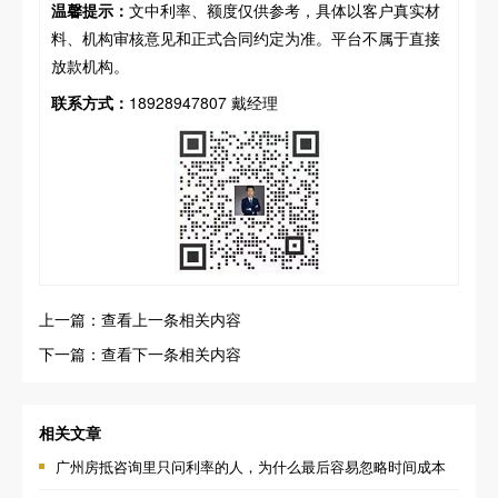
温馨提示：
文中利率、额度仅供参考，具体以客户真实材
料、机构审核意见和正式合同约定为准。平台不属于直接
放款机构。
联系方式：
18928947807 戴经理
上一篇：查看上一条相关内容
下一篇：查看下一条相关内容
相关文章
广州房抵咨询里只问利率的人，为什么最后容易忽略时间成本