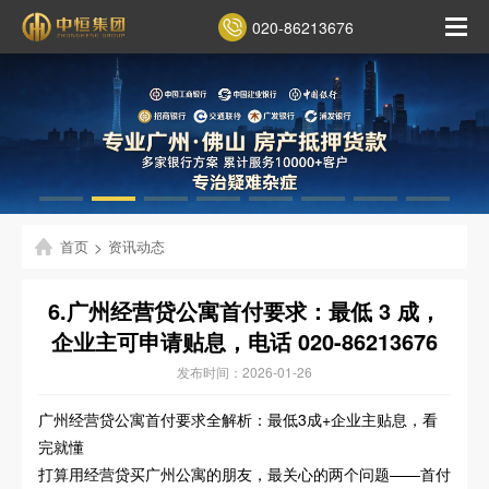
020-86213676
首页
>
资讯动态
6.广州经营贷公寓首付要求：最低 3 成，
企业主可申请贴息，电话 020-86213676
发布时间：2026-01-26
广州经营贷公寓首付要求全解析：最低3成+企业主贴息，看
完就懂
打算用经营贷买广州公寓的朋友，最关心的两个问题——首付