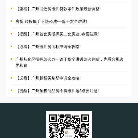
【重磅】广州回迁房抵押贷款条件政策最新调整!
房贷 转按揭 广州怎么办一篇干货全讲透!
【提醒】广州首套房抵押买二套房这3点要注意!
【必看】广州抵押房面积申请全攻略!
广州从化区抵押怎么办一篇干货全讲透怎么判断，先看合规边
界和资
【必看】广州超贷买别墅申请全攻略!
【提醒】广州预售商品房不得抵押这3点要注意!