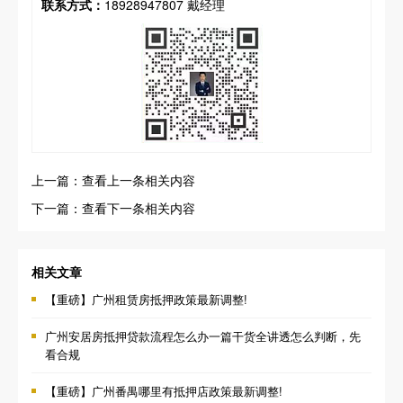
联系方式：
18928947807 戴经理
上一篇：查看上一条相关内容
下一篇：查看下一条相关内容
相关文章
【重磅】广州租赁房抵押政策最新调整!
广州安居房抵押贷款流程怎么办一篇干货全讲透怎么判断，先
看合规
【重磅】广州番禺哪里有抵押店政策最新调整!