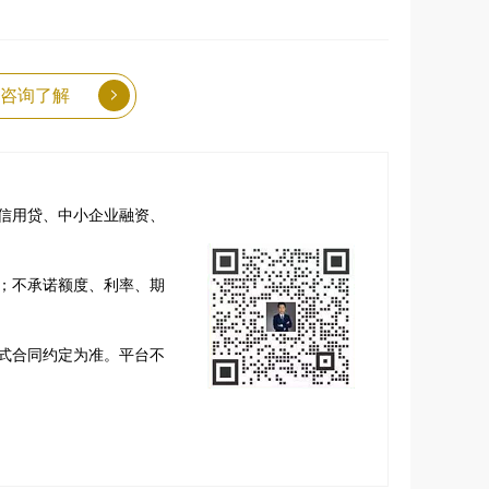
咨询了解
信用贷、中小企业融资、
；不承诺额度、利率、期
式合同约定为准。平台不