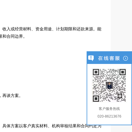
、收入或经营材料、资金用途、计划期限和还款来源。能
限和合同边界。
。
，再谈方案。
客户服务热线
020-86213676
。具体方案以客户真实材料、机构审核结果和合同约定为