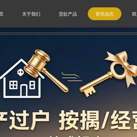
页
关于我们
贷款产品
资讯动态
联