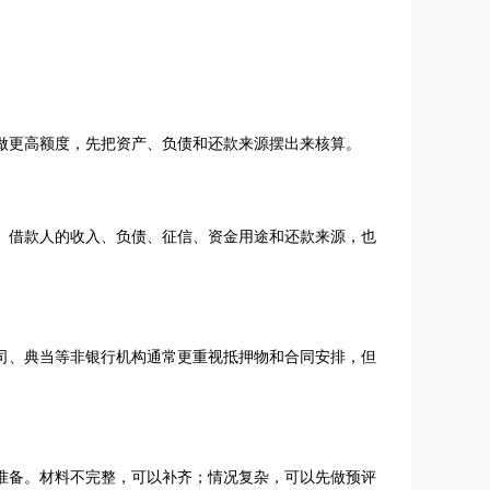
做更高额度，先把资产、负债和还款来源摆出来核算。
。借款人的收入、负债、征信、资金用途和还款来源，也
司、典当等非银行机构通常更重视抵押物和合同安排，但
准备。材料不完整，可以补齐；情况复杂，可以先做预评