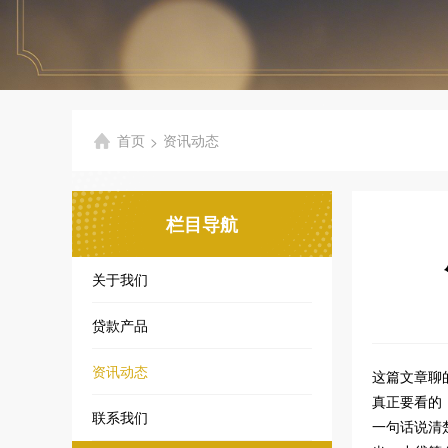
首页
资讯动态
>
栏目导航
关于我们
贷款产品
资讯动态
这篇文章聊
真正要看的
联系我们
一句话说清