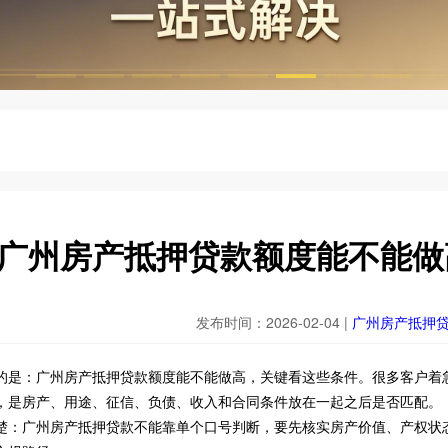
广州房产抵押贷款额度能不能做
发布时间：2026-02-04 |
广州房产抵押
的是：广州房产抵押贷款额度能不能做高，关键看这些条件。很多客户着
，是房产、用途、征信、负债、收入和合同条件放在一起之后是否匹配。
楚：广州房产抵押贷款不能靠单个口号判断，要先核实房产价值、产权状