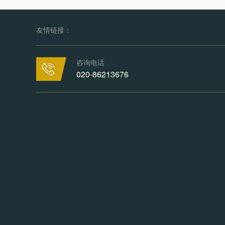
友情链接：
咨询电话
020-86213676