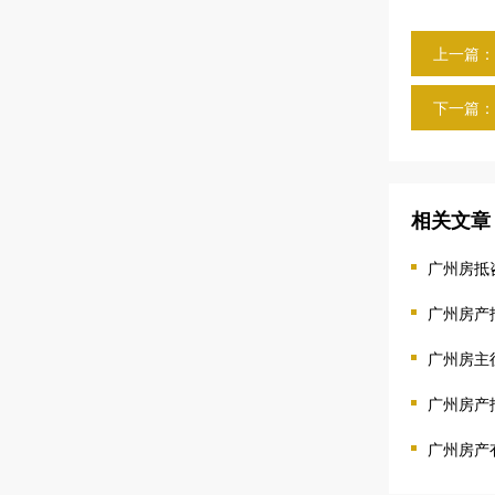
上一篇：
下一篇：
相关文章
广州房抵
广州房产
广州房主
广州房产
广州房产