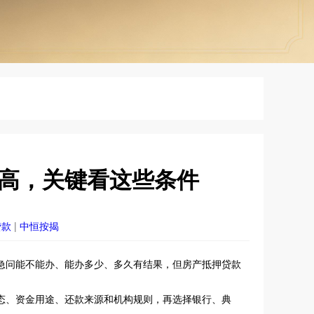
高，关键看这些条件
贷款
|
中恒按揭
急问能不能办、能办多少、多久有结果，但房产抵押贷款
态、资金用途、还款来源和机构规则，再选择银行、典