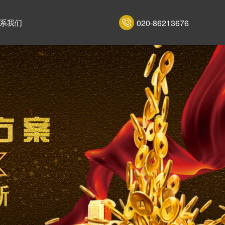
020-86213676
系我们