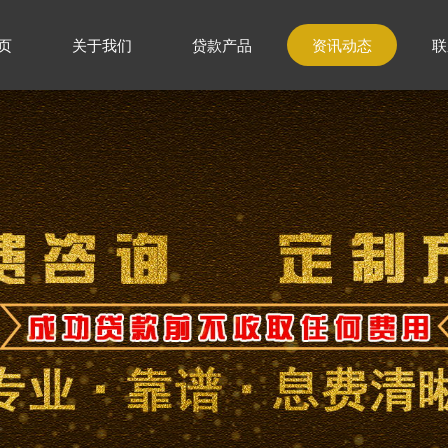
页
关于我们
贷款产品
资讯动态
联