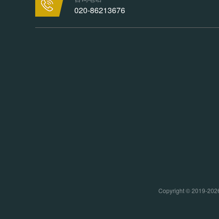
020-86213676
Copyright © 20