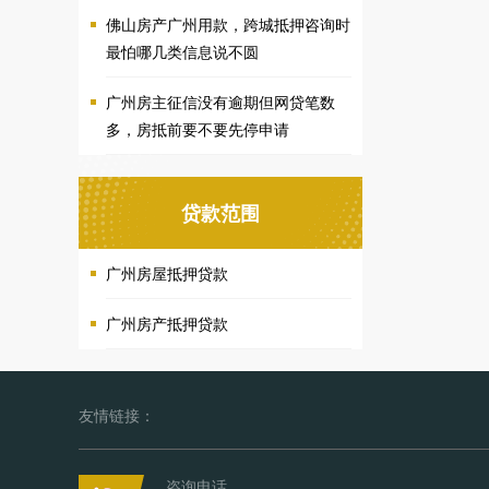
佛山房产广州用款，跨城抵押咨询时
最怕哪几类信息说不圆
广州房主征信没有逾期但网贷笔数
多，房抵前要不要先停申请
贷款范围
广州房屋抵押贷款
广州房产抵押贷款
友情链接：
咨询电话