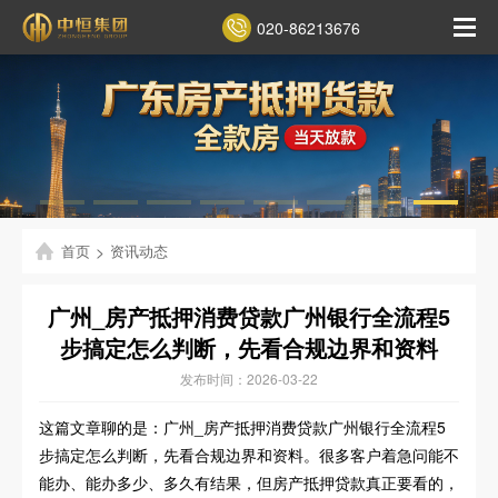
020-86213676
首页
>
资讯动态
广州_房产抵押消费贷款广州银行全流程5
步搞定怎么判断，先看合规边界和资料
发布时间：2026-03-22
这篇文章聊的是：广州_房产抵押消费贷款广州银行全流程5
步搞定怎么判断，先看合规边界和资料。很多客户着急问能不
能办、能办多少、多久有结果，但房产抵押贷款真正要看的，