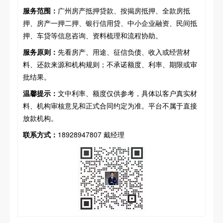
服务范围：
广州房产抵押贷款、按揭房抵押、全款房抵
押、房产一押二押、银行信用贷、中小企业融资、民间抵
押、车贷等信息咨询、资料梳理和流程协助。
服务原则：
先看房产、用途、征信负债、收入或经营材
料、还款来源和机构规则；不承诺额度、利率、期限或审
批结果。
温馨提示：
文中利率、额度仅供参考，具体以客户真实材
料、机构审核意见和正式合同约定为准。平台不属于直接
放款机构。
联系方式：
18928947807 戴经理