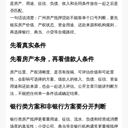
是房产、用途、征信、负债、收入和合同条件放在一起之后是
否匹配。
一句话说清楚：广州房产抵押贷款不能靠单个口号判断，要先
核实房产价值、产权状态、资金用途、还款来源和机构规则，
再选择银行、典当、小贷等合规路径。
先看真实条件
先看房产本身，再看借款人条件
房产位置、产权清晰度、是否有按揭、可评估价值和可处置
性，会影响可选择的方案。借款人的收入、负债、征信、资金
用途和还款来源，也会一起进入评估。公开文章只能讲判断方
法，不能把任何单一条件说成确定结果。
银行类方案和非银行方案要分开判断
银行类房产抵押更看重用途、征信、流水、负债和经营或消费
场景的真实性；小贷公司、典当等非银行机构通常更重视抵押