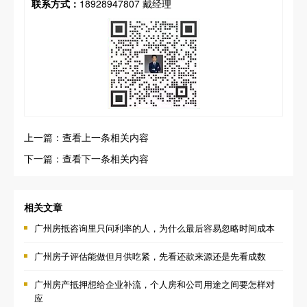
联系方式：
18928947807 戴经理
上一篇：查看上一条相关内容
下一篇：查看下一条相关内容
相关文章
广州房抵咨询里只问利率的人，为什么最后容易忽略时间成本
广州房子评估能做但月供吃紧，先看还款来源还是先看成数
广州房产抵押想给企业补流，个人房和公司用途之间要怎样对
应