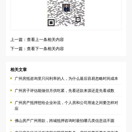
上一篇：查看上一条相关内容
下一篇：查看下一条相关内容
相关文章
广州房抵咨询里只问利率的人，为什么最后容易忽略时间成本
广州房子评估能做但月供吃紧，先看还款来源还是先看成数
广州房产抵押想给企业补流，个人房和公司用途之间要怎样对
应
佛山房产广州用款，跨城抵押咨询时最怕哪几类信息说不圆