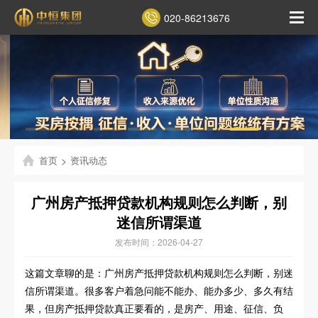
020-86213676
首页
>
资讯动态
广州房产抵押贷款机构规则怎么判断，别
迷信所谓渠道
发布时间：2026-04-27
这篇文章聊的是：广州房产抵押贷款机构规则怎么判断，别迷
信所谓渠道。很多客户着急问能不能办、能办多少、多久有结
果，但房产抵押贷款真正要看的，是房产、用途、征信、负