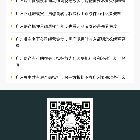
广州房主征信没有逾期但网贷笔数多，房抵前要不要先停申请
广州回迁房或安置房想周转，权属和上市条件为什么要先核
广州房产抵押只想周转半年，先看还款节奏还是先看额度
广州业主名下公司经营波动，房产抵押时收入证明怎么解释更
稳
广州房产有租约在身，抵押前为什么要把租金和还款计划一起
看
广州夫妻共有房产做抵押，另一方长期不在广州要先准备什么