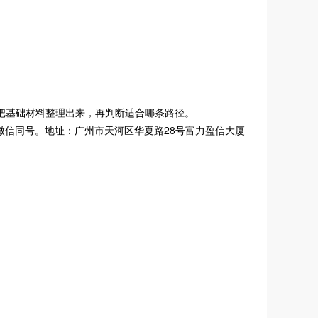
把基础材料整理出来，再判断适合哪条路径。
07，微信同号。地址：广州市天河区华夏路28号富力盈信大厦