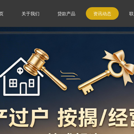
页
关于我们
贷款产品
资讯动态
联