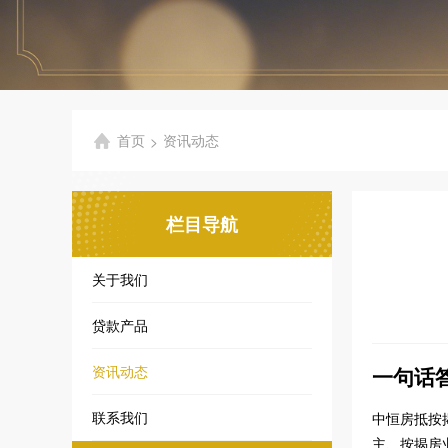
首页
资讯动态
>
栏目导航
关于我们
贷款产品
一句话
资讯动态
联系我们
中恒房抵按
主、按揭房