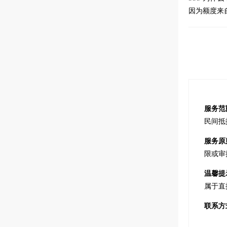
因为额度来
服务范
民间抵
服务原
限或审
温馨提
属于直
联系方