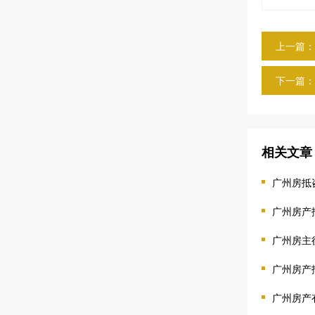
上一篇：
下一篇：
相关文章
广州房抵
广州房产
广州房主
广州房产
广州房产