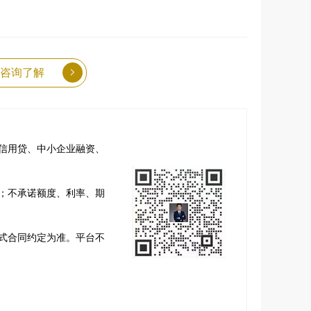
咨询了解
信用贷、中小企业融资、
；不承诺额度、利率、期
式合同约定为准。平台不