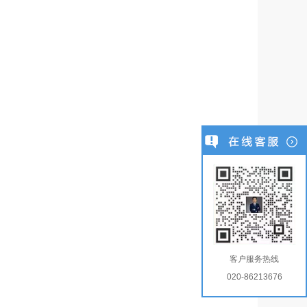
客户服务热线
020-86213676