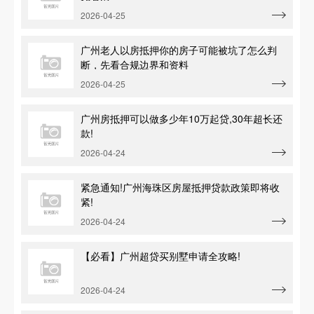
2026-04-25
广州老人以房抵押你的房子可能被坑了怎么判
断，先看合规边界和资料
2026-04-25
广州房抵押可以做多少年10万起贷,30年超长还
款!
2026-04-24
紧急通知!广州海珠区房屋抵押贷款政策即将收
紧!
2026-04-24
【必看】广州超贷买别墅申请全攻略!
2026-04-24