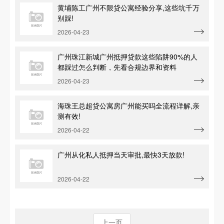
黄埔陈工广州不限贷公寓经验分享,这些坑千万
别踩!
2026-04-23
广州珠江新城广州抵押贷款这些陷阱90%的人
都踩过怎么判断，先看合规边界和资料
2026-04-23
海珠王总超贷公寓房广州能买吗全流程详解,亲
测有效!
2026-04-22
广州从化私人抵押当天审批,最快3天放款!
2026-04-22
上一页