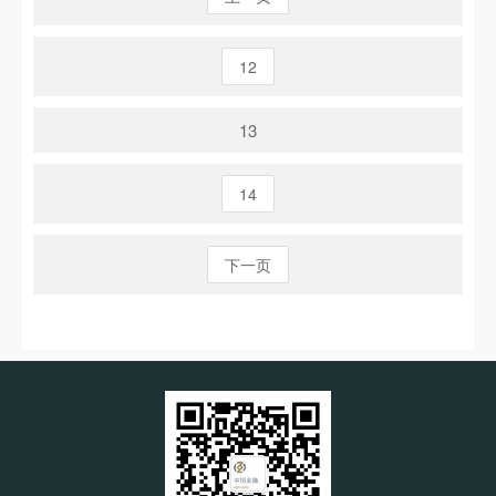
12
13
14
下一页