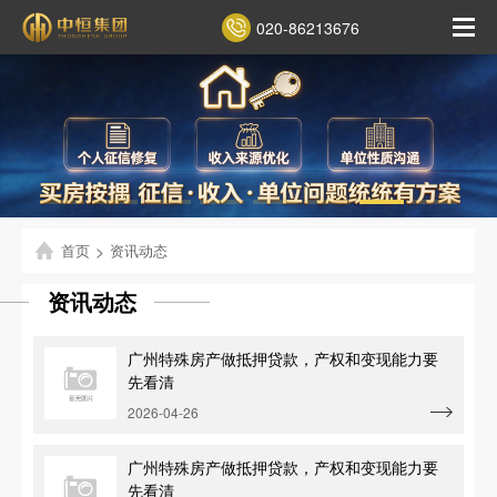
020-86213676
首页
>
资讯动态
资讯动态
广州特殊房产做抵押贷款，产权和变现能力要
先看清
2026-04-26
广州特殊房产做抵押贷款，产权和变现能力要
先看清