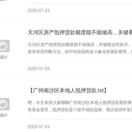
2025-07-24
天河区房产抵押贷款额度能不能做高，关键
天河区房产抵押贷款额度能不能做高，关键看这些条件
差异讲清判断方法，由中恒按揭和金小象业务团队整理，
2025-07-24
【广州南沙区本地人抵押贷款.txt】
嘿，今天来跟大家聊聊广州南沙区本地人抵押贷款那些事
有资金需求，抵押贷款是个挺不错的选择。南沙这些年发
2025-07-24