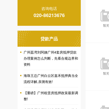
咨询电话
020-86213676
贷款产品
广州荔湾刘阿姨广州4套房抵押贷款
办理案例怎么判断，先看合规边界和
资料
海珠王总广州白云区嘉禾抵押典当全
流程详解,亲测有效!
【重磅】广州租赁房抵押政策最新调
整!