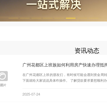
资讯动态
广州花都区上班族如何利用房产快速办理抵
在广州花都区上班的朋友们，有时候可能会遇到资金周
下面就给大家说说具体咋操作。 了解贷款要求要想顺利
2025-07-24