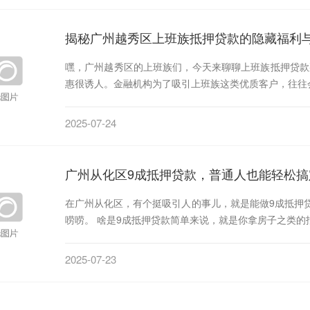
揭秘广州越秀区上班族抵押贷款的隐藏福利
嘿，广州越秀区的上班族们，今天来聊聊上班族抵押贷款
惠很诱人。金融机构为了吸引上班族这类优质客户，往往
2025-07-24
广州从化区9成抵押贷款，普通人也能轻松搞
在广州从化区，有个挺吸引人的事儿，就是能做9成抵押
唠唠。 啥是9成抵押贷款简单来说，就是你拿房子之类的
2025-07-23