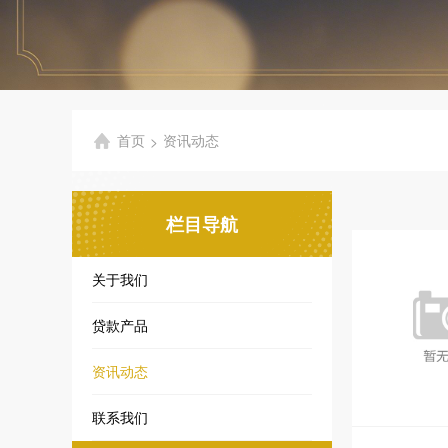
首页
资讯动态
>
栏目导航
关于我们
贷款产品
资讯动态
联系我们