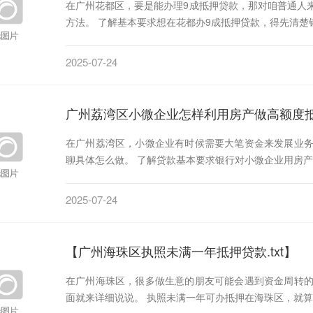
在广州花都区，要是能办理9成抵押贷款，那对咱普通人
方法。 了解基本要求想在花都办9成抵押贷款，得先清楚
2025-07-24
广州荔湾区小微企业怎样利用房产做高额度
在广州荔湾区，小微企业有时候需要大笔资金来发展业
聊具体怎么做。 了解贷款基本要求银行对小微企业用房
2025-07-24
【广州海珠区执照未满一年抵押贷款.txt】
在广州海珠区，很多做生意的朋友可能会遇到资金周转
面就来详细说说。 执照未满一年可办抵押在海珠区，就