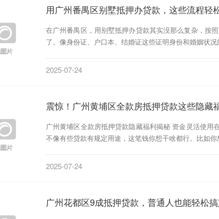
用广州番禺区别墅抵押办贷款，这些流程轻
在广州番禺区，用别墅抵押办贷款其实没那么复杂，按照
了。像身份证、户口本、结婚证这些证明身份和婚姻状况
2025-07-24
震惊！广州黄埔区全款房抵押贷款这些隐藏
广州黄埔区全款房抵押贷款隐藏福利揭秘 资金灵活使用
不像有些贷款有规定用途，这笔钱你想干啥都行。比如你
2025-07-24
广州花都区9成抵押贷款，普通人也能轻松搞